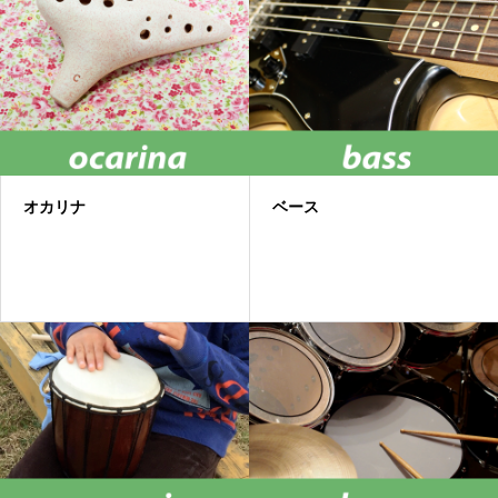
オカリナ
ベース