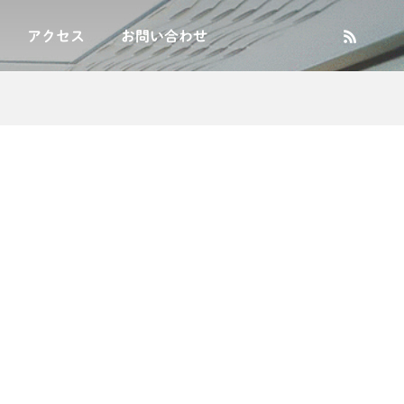
アクセス
お問い合わせ