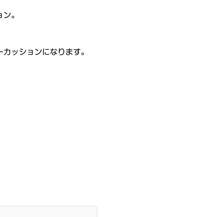
ョン。
ーカッションになります。