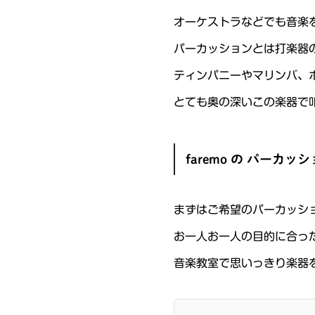
オーケストラなどでも音楽
パーカッションとは打楽器の
ティンパニーやマリンバ、
とても奥の深いこの楽器で
faremo の パーカ
まずはご希望のパーカッシ
お一人お一人の目的に合っ
音楽教室で思いっきり楽器