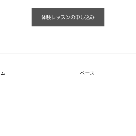
体験レッスンの申し込み
ラム
ベース