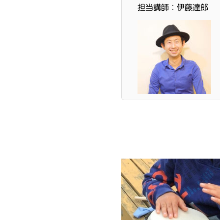
担当講師：伊藤達郎