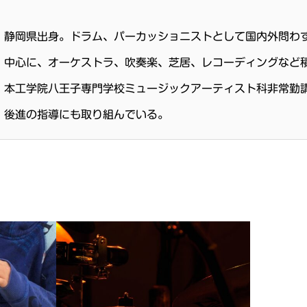
静岡県出身。ドラム、パーカッショニストとして国内外問わ
中心に、オーケストラ、吹奏楽、芝居、レコーディングなど
本工学院八王子専門学校ミュージックアーティスト科非常勤
後進の指導にも取り組んでいる。