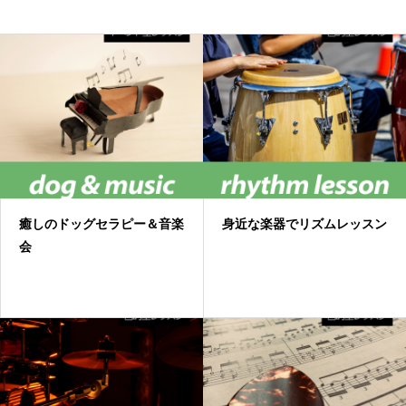
癒しのドッグセラピー＆音楽
身近な楽器でリズムレッスン
会