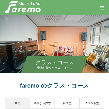
クラス・コース
受講可能なクラス・コース
faremo のクラス・コース
全て
楽器から探す
目的型
イベント型