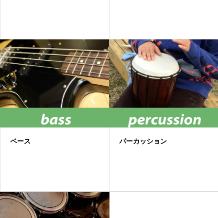
ベース
パーカッション