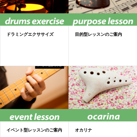
ドラミングエクササイズ
目的型レッスンのご案内
イベント型レッスンのご案内
オカリナ