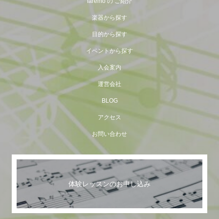
faremo の ご紹介
楽器から探す
目的から探す
イベントから探す
入会案内
運営会社
BLOG
アクセス
お問い合わせ
体験レッスンのお申し込み