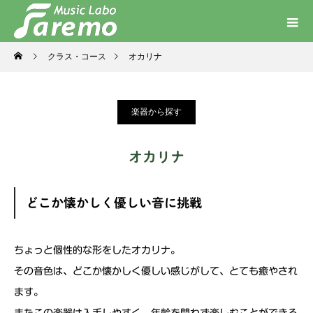
クラス・コース
オカリナ
楽器から探す
オカリナ
どこか懐かしく優しい音に挑戦
ちょっと個性的な形をしたオカリナ。
その音色は、どこか懐かしく優しい感じがして、とても癒やされ
ます。