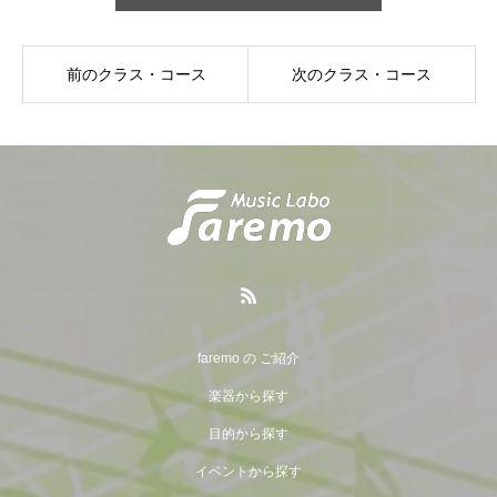
前のクラス・コース
次のクラス・コース
faremo の ご紹介
楽器から探す
目的から探す
イベントから探す