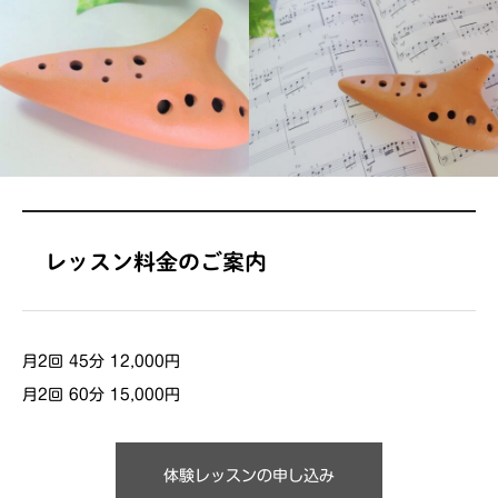
レッスン料金のご案内
月2回 45分 12,000円
月2回 60分 15,000円
体験レッスンの申し込み