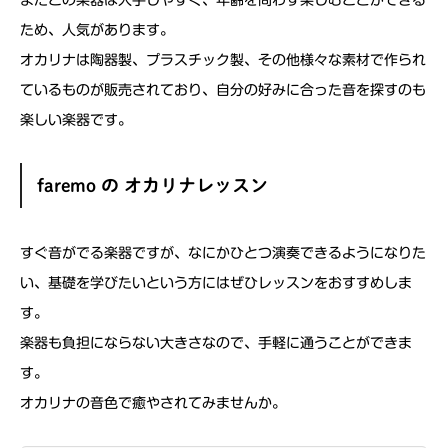
またこの楽器は入手しやすく、年齢を問わず楽しむことができる
ため、人気があります。
オカリナは陶器製、プラスチック製、その他様々な素材で作られ
ているものが販売されており、自分の好みに合った音を探すのも
楽しい楽器です。
faremo の オカリナレッスン
すぐ音がでる楽器ですが、なにかひとつ演奏できるようになりた
い、基礎を学びたいという方にはぜひレッスンをおすすめしま
す。
楽器も負担にならない大きさなので、手軽に通うことができま
す。
オカリナの音色で癒やされてみませんか。