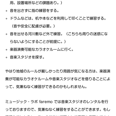
用、設置場所などの課題あり。）
音を出さずに指の練習をする。
ドラムなどは、机や本などを利用して叩くことで練習する。
（音や安全に配慮が必要。）
音を出せる河川敷など外で練習。（こちらも周りの迷惑にな
らないようにすることが前提に。）
楽器演奏可能なカラオケルームに行く。
音楽スタジオを探す。
やはり地域のルールが厳しかったり周囲が気になる方は、楽器演
奏が可能なカラオケルームや音楽スタジオなどを借りることによ
って、気兼ねなく練習ができるのかもしれません。
ミュージック・ラボ faremo では音楽スタジオのレンタルを行
っておりますので、気兼ねなく練習をすることができます。もし