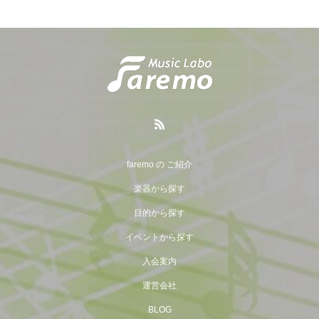
faremo の ご紹介
楽器から探す
目的から探す
イベントから探す
入会案内
運営会社
BLOG