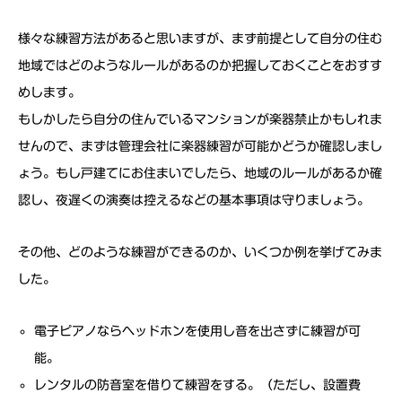
様々な練習方法があると思いますが、まず前提として自分の住む
地域ではどのようなルールがあるのか把握しておくことをおすす
めします。
もしかしたら自分の住んでいるマンションが楽器禁止かもしれま
せんので、まずは管理会社に楽器練習が可能かどうか確認しまし
ょう。もし戸建てにお住まいでしたら、地域のルールがあるか確
認し、夜遅くの演奏は控えるなどの基本事項は守りましょう。
その他、どのような練習ができるのか、いくつか例を挙げてみま
した。
電子ピアノならヘッドホンを使用し音を出さずに練習が可
能。
レンタルの防音室を借りて練習をする。（ただし、設置費