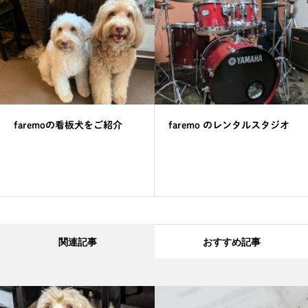
faremoの看板犬をご紹介
faremo のレンタルスタジオ
関連記事
おすすめ記事