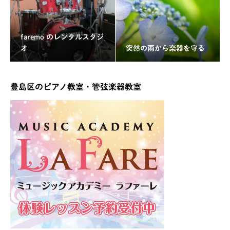
faremo のレンタルスタジ
オ
突然の雨から楽器を守る
豊島区のピアノ教室・管弦楽器教室