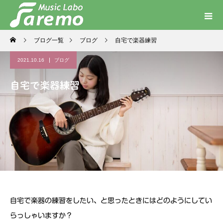
ブログ一覧
ブログ
自宅で楽器練習
2021.10.16
ブログ
自宅で楽器練習
自宅で楽器の練習をしたい、と思ったときにはどのようにしてい
らっしゃいますか？