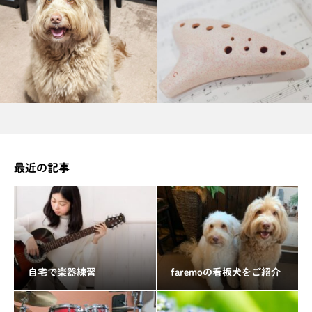
最近の記事
自宅で楽器練習
faremoの看板犬をご紹介