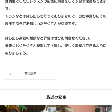
受講生でしたらレッスンの前後に練習をして予習や復習もできま
す。
ドラムなどは貸し出しも行っておりますので、お仕事帰りにその
まま手ぶらでお越しいただくことが可能です。
貸し出し楽器の種類など詳細はぜひお問合せください。
気兼ねなくたくさん練習して上達し、楽しく演奏ができるように
なりましょう。
前の記事
最近の記事